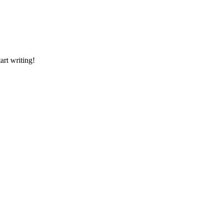
art writing!